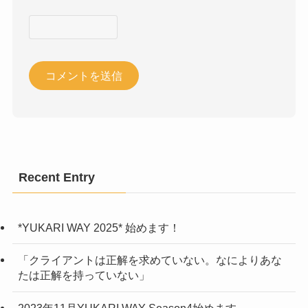
Recent Entry
*YUKARI WAY 2025* 始めます！
「クライアントは正解を求めていない。なによりあな
たは正解を持っていない」
2023年11月YUKARI WAY Season4始めます