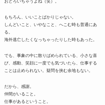
おどろいちゃうよね（笑）。
もちろん、いいことばかりじゃない。
しんどいこと、いやなこと、へこむ時も普通にあ
る。
海外逃亡したくなっちゃったりした時もあった。
でも、事象の中に散りばめられている、小さな喜
び、感動、笑顔に一度でも気づいたら、仕事する
ことは止められない。疑問を挟む余地もない。
だから、感謝。
仲間がいること。
仕事があるということ。