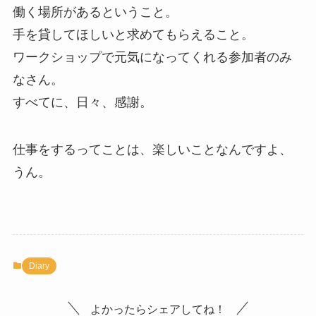
働く場所があるということ。
手を貸してほしいと求めてもらえること。
ワークショップで元気になってくれる参加者のみ
なさん。
すべてに、日々、感謝。
仕事をするってことは、楽しいことなんですよ、
うん。
Diary
よかったらシェアしてね！