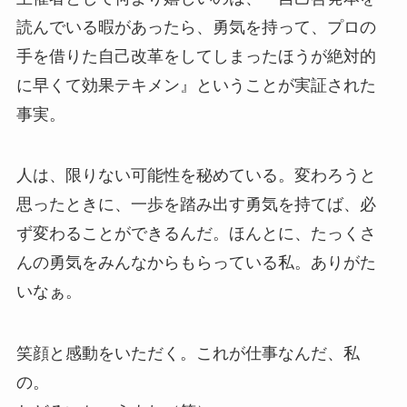
読んでいる暇があったら、勇気を持って、プロの
手を借りた自己改革をしてしまったほうが絶対的
に早くて効果テキメン』ということが実証された
事実。
人は、限りない可能性を秘めている。変わろうと
思ったときに、一歩を踏み出す勇気を持てば、必
ず変わることができるんだ。ほんとに、たっくさ
んの勇気をみんなからもらっている私。ありがた
いなぁ。
笑顔と感動をいただく。これが仕事なんだ、私
の。