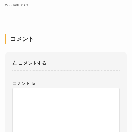
2014年9月4日
コメント
コメントする
コメント
※