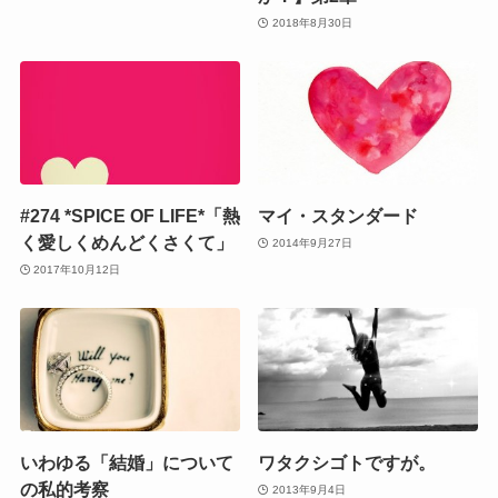
2018年8月30日
#274 *SPICE OF LIFE*「熱
マイ・スタンダード
く愛しくめんどくさくて」
2014年9月27日
2017年10月12日
いわゆる「結婚」について
ワタクシゴトですが。
の私的考察
2013年9月4日