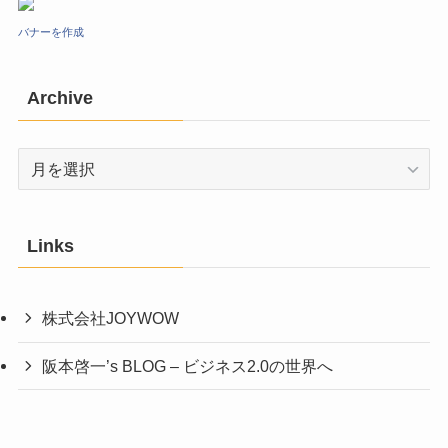
バナーを作成
Archive
Archive
Links
株式会社JOYWOW
阪本啓一’s BLOG – ビジネス2.0の世界へ