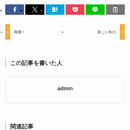
再開！
美しい冬の
この記事を書いた人
admin
関連記事