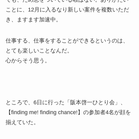
ことに、12月に入るなり新しい案件を複数いただ
き、ますます加速中。
仕事する、仕事をすることができるというのは、
とても楽しいことなんだ。
心からそう思う。
ところで、6日に行った「阪本啓一ひとり会」、
【finding me! finding chance!】の参加者4名が顔を
揃えていた。