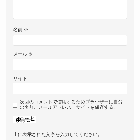
名前
※
メール
※
サイト
次回のコメントで使用するためブラウザーに自分
の名前、メールアドレス、サイトを保存する。
上に表示された文字を入力してください。