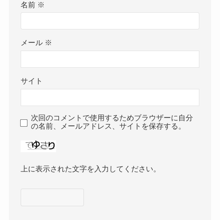
名前
※
メール
※
サイト
次回のコメントで使用するためブラウザーに自分
の名前、メールアドレス、サイトを保存する。
上に表示された文字を入力してください。