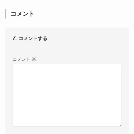
コメント
コメントする
コメント
※