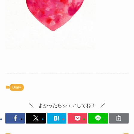
Diary
よかったらシェアしてね！