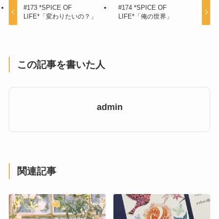
#173 *SPICE OF
#174 *SPICE OF
LIFE*「変わりたいの？」
LIFE*「俺の世界」
この記事を書いた人
admin
関連記事