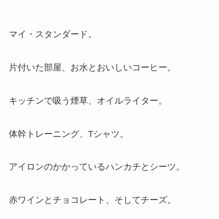
マイ・スタンダード。
片付いた部屋、お水とおいしいコーヒー。
キッチンで吸う煙草、オイルライター。
体幹トレーニング、Tシャツ。
アイロンのかかっているハンカチとシーツ。
赤ワインとチョコレート、そしてチーズ。