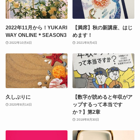
2022年11月から！YUKARI
【満席】秋の新講座、はじ
WAY ONLINE＊SEASON3
めます！
2022年10月4日
2021年9月4日
久しぶりに
【数字が読めると年収がア
ップするって本当です
2020年8月14日
か？】第2章
2018年8月30日