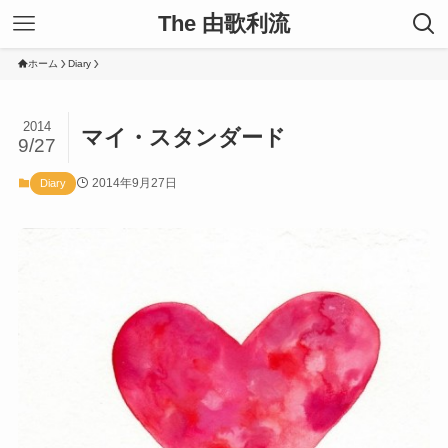
The 由歌利流
ホーム
Diary
2014
マイ・スタンダード
9/27
2014年9月27日
Diary