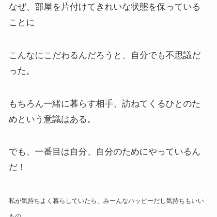
なぜ、部屋を片付けてきれいな状態を保っている
ことに
こんなにこだわるんだろうと、自分でも不思議だ
った。
もちろん一緒に暮らす相手、訪ねてくるひとのた
めという意識はある。
でも、一番目は自分、自分のためにやっているん
だ！
私が気持ちよく暮らしていたら、みーんなハッピーだし気持ちもいい
もの。