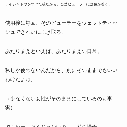
アイシャドウをつけた後だから、当然ビューラーには色が着く。
使用後に毎回、そのビューラーをウェットティッ
シュできれいにふき取る。
あたりまえといえば、あたりまえの日常。
私しか使わないんだから、別にそのままでもいい
わけだよね。
（少なくない女性がそのままにしているのも事
実）