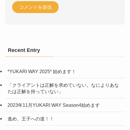
Recent Entry
*YUKARI WAY 2025* 始めます！
「クライアントは正解を求めていない。なによりあな
たは正解を持っていない」
2023年11月YUKARI WAY Season4始めます
進め、王子への道！！