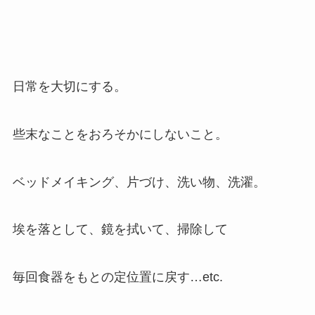
日常を大切にする。
些末なことをおろそかにしないこと。
ベッドメイキング、片づけ、洗い物、洗濯。
埃を落として、鏡を拭いて、掃除して
毎回食器をもとの定位置に戻す…etc.