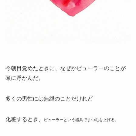
今朝目覚めたときに、なぜかビューラーのことが
頭に浮かんだ。
多くの男性には無縁のことだけれど
化粧するとき、
ビューラーという器具でまつ毛を上げる。