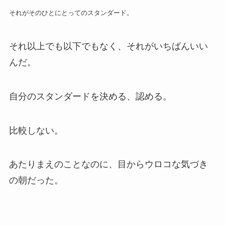
それがそのひとにとってのスタンダード。
それ以上でも以下でもなく、それがいちばんいい
んだ。
自分のスタンダードを決める、認める。
比較しない。
あたりまえのことなのに、目からウロコな気づき
の朝だった。