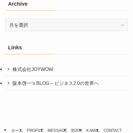
Archive
Archive
Links
株式会社JOYWOW
阪本啓一’s BLOG – ビジネス2.0の世界へ
ホーム
PROFILE
MESSAGE
BOOK
K-MAIL
CONTACT