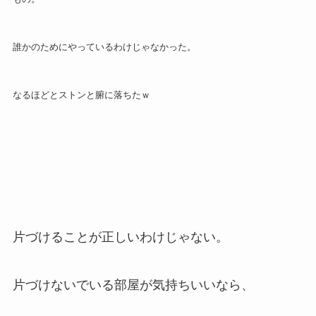
誰かのためにやっているわけじゃなかった。
なるほどとストンと腑に落ちたｗ
片づけることが正しいわけじゃない。
片づけないでいる部屋が気持ちいいなら、