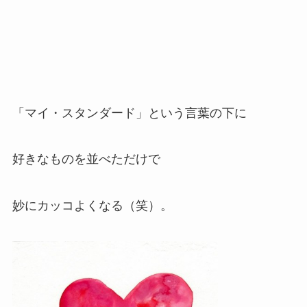
「マイ・スタンダード」という言葉の下に
好きなものを並べただけで
妙にカッコよくなる（笑）。