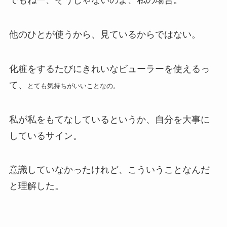
でもねー、そうじゃないのよ、私の場合。
他のひとが使うから、見ているからではない。
化粧をするたびにきれいなビューラーを使えるっ
て、
とても気持ちがいいことなの。
私が私をもてなしているというか、自分を大事に
しているサイン。
意識していなかったけれど、こういうことなんだ
と理解した。