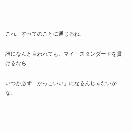
これ、すべてのことに通じるね。
誰になんと言われても、マイ・スタンダードを貫
けるなら
いつか必ず「かっこいい」になるんじゃないか
な。