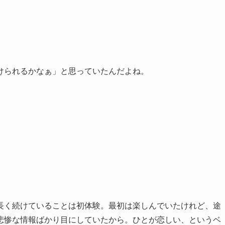
けられるかなぁ」と思っていたんだよね。
長く続けていることは初体験。最初は楽しんでいたけれど、途
悲惨な情報ばかり目にしていたから。ひとが恋しい、というベ