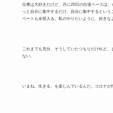
仕事は大好きだけど、月に20日の出張ペースは
っと自分に集中するだけ。自分に集中するという
ベートも全部入る。私のやりたいように、好きな
これまでも充分、そうしていたつもりだけれど、
ない。
いまね、生きる、を楽しんでいるんだ。コロナが