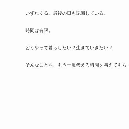
いずれくる、最後の日も認識している。
時間は有限。
どうやって暮らしたい？生きていきたい？
そんなことを、もう一度考える時間を与えてもら