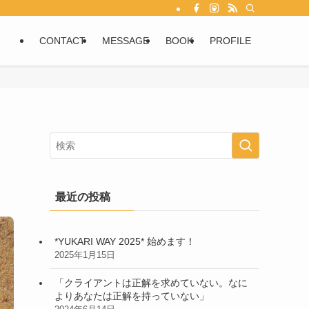
CONTACT
MESSAGE
BOOK
PROFILE
最近の投稿
*YUKARI WAY 2025* 始めます！
2025年1月15日
「クライアントは正解を求めていない。なに
よりあなたは正解を持っていない」