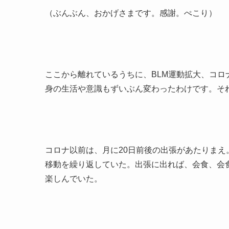
（ぶんぶん、おかげさまです。感謝。ぺこり）
ここから離れているうちに、BLM運動拡大、コ
身の生活や意識もずいぶん変わったわけです。そ
コロナ以前は、月に20日前後の出張があたりま
移動を繰り返していた。出張に出れば、会食、会
楽しんでいた。