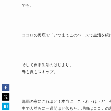
でも。
ココロの奥底で「いつまでこのペースで生活を続
そして自粛生活のはじまり。
春も夏もスキップ。
那覇の家にこれほど！本当に、こ・れ・ほ・ど！
中で人並みに一週間ほど落ちた。理由はコロナの