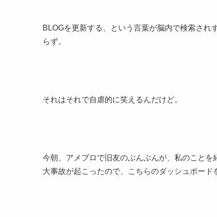
BLOGを更新する、という言葉が脳内で検索され
らず。
それはそれで自虐的に笑えるんだけど。
今朝、アメブロで旧友のぶんぶんが、私のことを紹
大事故が起こったので、こちらのダッシュボード