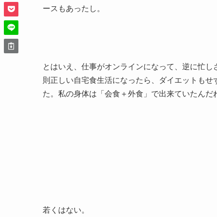
ースもあったし。
とはいえ、仕事がオンラインになって、逆に忙し
則正しい自宅食生活になったら、ダイエットもせずに
た。私の身体は「会食＋外食」で出来ていたんだ
若くはない。