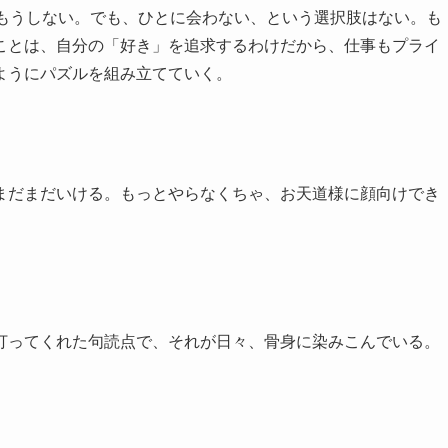
、もうしない。でも、ひとに会わない、という選択肢はない。も
ことは、自分の「好き」を追求するわけだから、仕事もプライ
ようにパズルを組み立てていく。
まだまだいける。もっとやらなくちゃ、お天道様に顔向けでき
打ってくれた句読点で、それが日々、骨身に染みこんでいる。