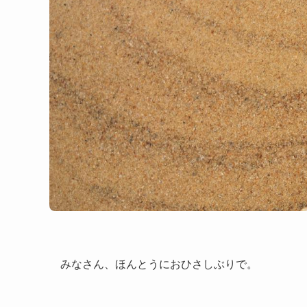
みなさん、ほんとうにおひさしぶりで。