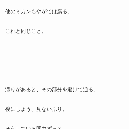
他のミカンもやがては腐る。
これと同じこと。
滞りがあると、その部分を避けて通る。
後にしよう、見ないふり。
そうしている間中ずっと、