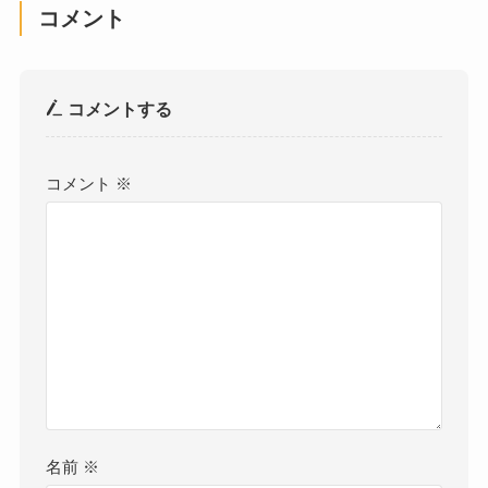
コメント
コメントする
コメント
※
名前
※