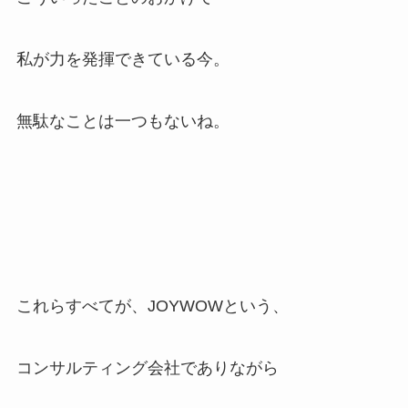
私が力を発揮できている今。
無駄なことは一つもないね。
これらすべてが、JOYWOWという、
コンサルティング会社でありながら