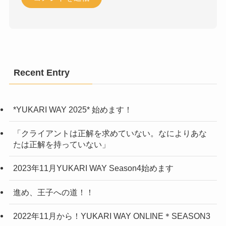
Recent Entry
*YUKARI WAY 2025* 始めます！
「クライアントは正解を求めていない。なによりあな
たは正解を持っていない」
2023年11月YUKARI WAY Season4始めます
進め、王子への道！！
2022年11月から！YUKARI WAY ONLINE＊SEASON3