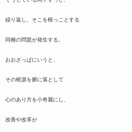
繰り返し、そこを根っことする
同種の問題が発生する。
おおざっぱにいうと、
その根源を腑に落として
心のあり方を小奇麗にし、
改善や改革が