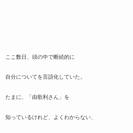
ここ数日、頭の中で断続的に
自分についてを言語化していた。
たまに、「由歌利さん」を
知っているけれど、よくわからない、