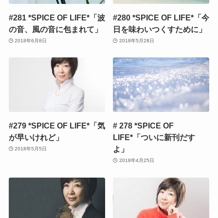
#281 *SPICE OF LIFE*「波
#280 *SPICE OF LIFE*「今
の音、風の音に包まれて」
日を味わいつくすために」
2018年6月8日
2018年5月28日
#279 *SPICE OF LIFE*「気
# 278 *SPICE OF
が早いけれど」
LIFE*「ついに新刊だす
よ」
2018年5月5日
2018年4月25日