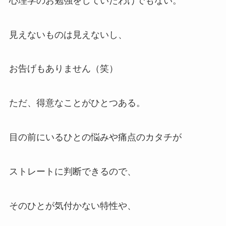
心理学のお勉強をしていたわけでもない。
見えないものは見えないし、
お告げもありません（笑）
ただ、得意なことがひとつある。
目の前にいるひとの悩みや痛点のカタチが
ストレートに判断できるので、
そのひとが気付かない特性や、