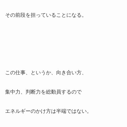
その前段を担っていることになる。
この仕事、というか、向き合い方、
集中力、判断力を総動員するので
エネルギーのかけ方は半端ではない。