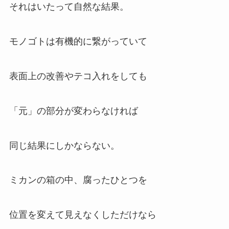
それはいたって自然な結果。
モノゴトは有機的に繋がっていて
表面上の改善やテコ入れをしても
「元」の部分が変わらなければ
同じ結果にしかならない。
ミカンの箱の中、腐ったひとつを
位置を変えて見えなくしただけなら