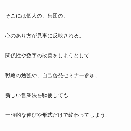
そこには個人の、集団の、
心のあり方が見事に反映される。
関係性や数字の改善をしようとして
戦略の勉強や、自己啓発セミナー参加、
新しい営業法を駆使しても
一時的な伸びや形式だけで終わってしまう。