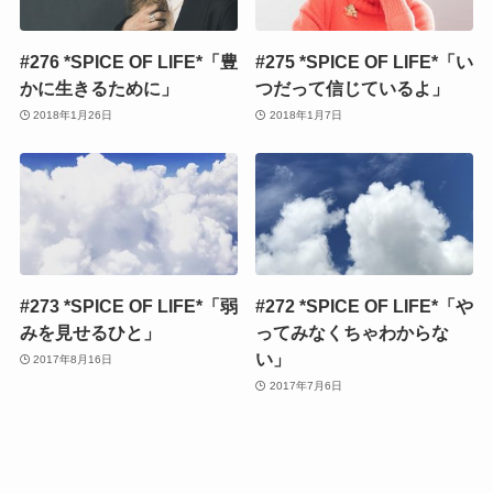
#276 *SPICE OF LIFE*「豊
#275 *SPICE OF LIFE*「い
かに生きるために」
つだって信じているよ」
2018年1月26日
2018年1月7日
#273 *SPICE OF LIFE*「弱
#272 *SPICE OF LIFE*「や
みを見せるひと」
ってみなくちゃわからな
い」
2017年8月16日
2017年7月6日