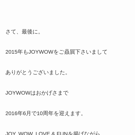
さて、最後に。
2015年もJOYWOWをご贔屓下さいまして
ありがとうございました。
JOYWOWはおかげさまで
2016年6月で10周年を迎えます。
JOY, WOW, LOVE & FUNを掲げながら