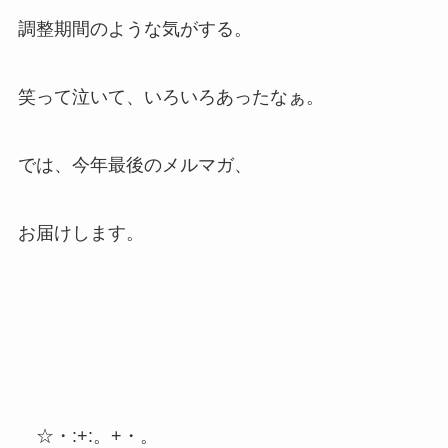
調整期間のような気がする。
笑って泣いて、いろいろあったなぁ。
では、今年最後のメルマガ、
お届けします。
☆・:+:。+・。