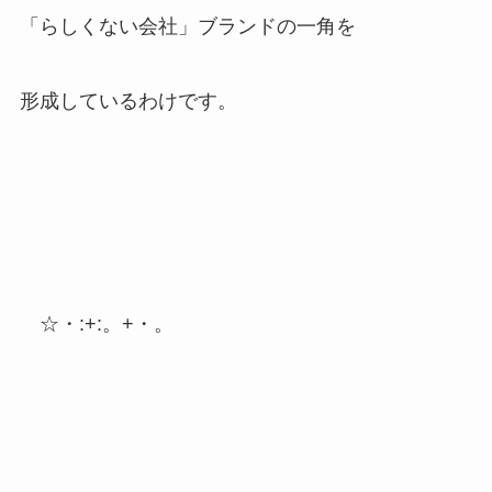
「らしくない会社」ブランドの一角を
形成しているわけです。
☆・:+:。+・。