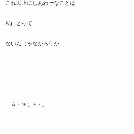
これ以上にしあわせなことは
私にとって
ないんじゃなかろうか。
☆・:+:。+・。