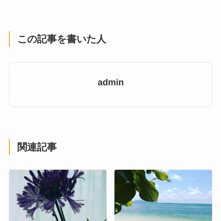
この記事を書いた人
admin
関連記事