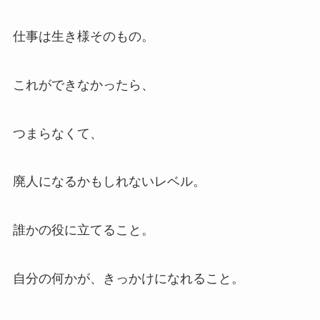
仕事は生き様そのもの。
これができなかったら、
つまらなくて、
廃人になるかもしれないレベル。
誰かの役に立てること。
自分の何かが、きっかけになれること。