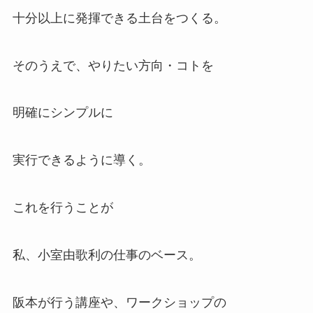
十分以上に発揮できる土台をつくる。
そのうえで、やりたい方向・コトを
明確にシンプルに
実行できるように導く。
これを行うことが
私、小室由歌利の仕事のベース。
阪本が行う講座や、ワークショップの