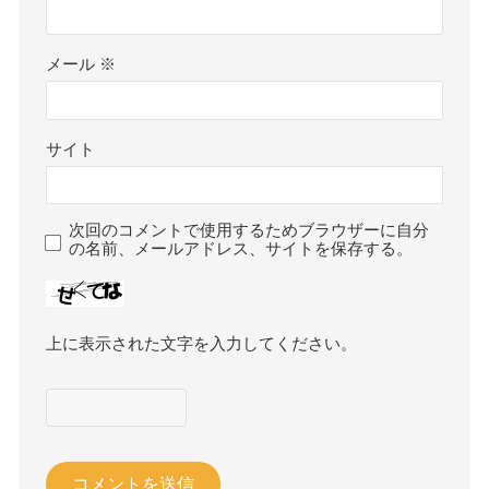
メール
※
サイト
次回のコメントで使用するためブラウザーに自分
の名前、メールアドレス、サイトを保存する。
上に表示された文字を入力してください。