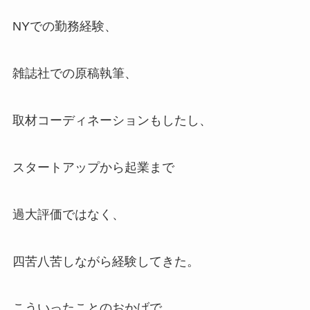
NYでの勤務経験、
雑誌社での原稿執筆、
取材コーディネーションもしたし、
スタートアップから起業まで
過大評価ではなく、
四苦八苦しながら経験してきた。
こういったことのおかげで