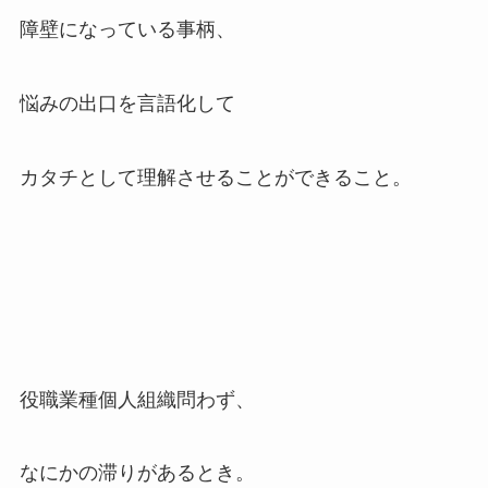
障壁になっている事柄、
悩みの出口を言語化して
カタチとして理解させることができること。
役職業種個人組織問わず、
なにかの滞りがあるとき。