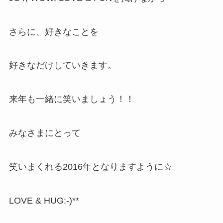
さらに、好きなことを
好きなだけしていきます。
来年も一緒に笑いましょう！！
みなさまにとって
笑いまくれる2016年となりますように☆
LOVE & HUG:-)**