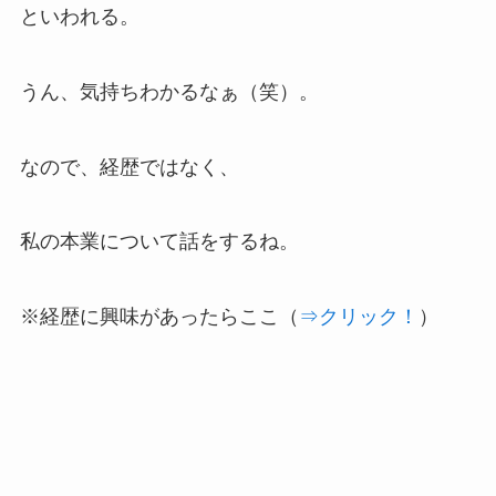
といわれる。
うん、気持ちわかるなぁ（笑）。
なので、経歴ではなく、
私の本業について話をするね。
※経歴に興味があったらここ（
⇒クリック！
）