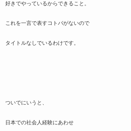
好きでやっているからできること。
これを一言で表すコトバがないので
タイトルなしでいるわけです。
ついでにいうと、
日本での社会人経験にあわせ