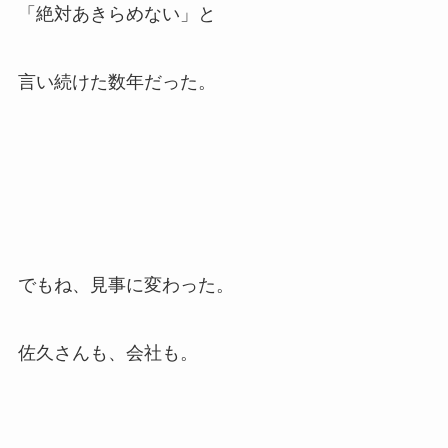
「絶対あきらめない」と
言い続けた数年だった。
でもね、見事に変わった。
佐久さんも、会社も。