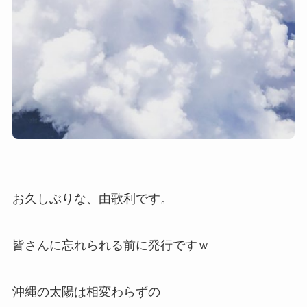
お久しぶりな、由歌利です。
皆さんに忘れられる前に発行ですｗ
沖縄の太陽は相変わらずの