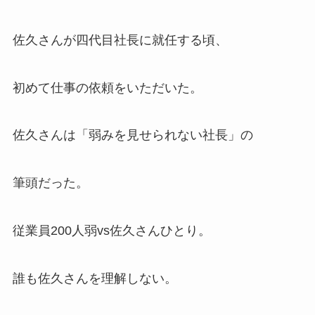
佐久さんが四代目社長に就任する頃、
初めて仕事の依頼をいただいた。
佐久さんは「弱みを見せられない社長」の
筆頭だった。
従業員200人弱vs佐久さんひとり。
誰も佐久さんを理解しない。