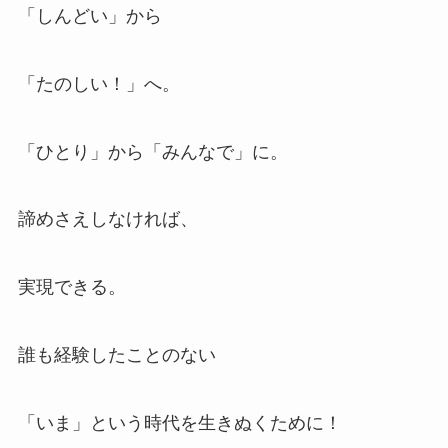
「しんどい」から
「たのしい！」へ。
「ひとり」から「みんなで」に。
諦めさえしなければ、
実現できる。
誰も経験したことのない
「いま」という時代を生きぬくために！