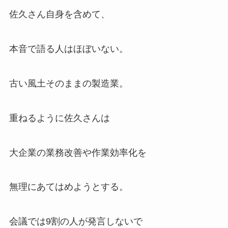
佐久さん自身を含めて、
本音で語る人はほぼいない。
古い風土そのままの製造業。
重ねるように佐久さんは
大企業の業務改善や作業効率化を
無理にあてはめようとする。
会議では9割の人が発言しないで