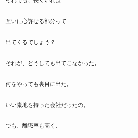
それでも、長くいれば
互いに心許せる部分って
出てくるでしょう？
それが、どうしても出てこなかった。
何をやっても裏目に出た。
いい素地を持った会社だったの。
でも、離職率も高く、