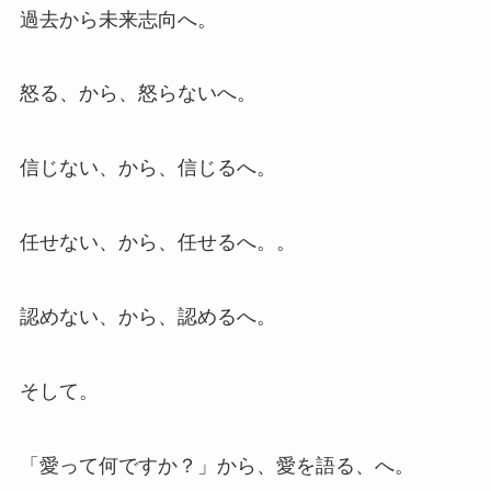
過去から未来志向へ。
怒る、から、怒らないへ。
信じない、から、信じるへ。
任せない、から、任せるへ。。
認めない、から、認めるへ。
そして。
「愛って何ですか？」から、愛を語る、へ。