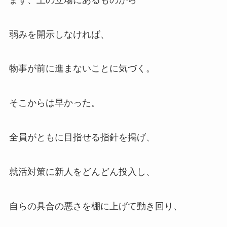
弱みを開示しなければ、
物事が前に進まないことに気づく。
そこからは早かった。
全員がともに目指せる指針を掲げ、
就活対策に新人をどんどん投入し、
自らの具合の悪さを棚に上げて動き回り、