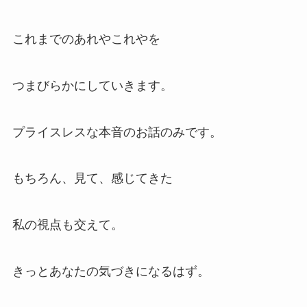
これまでのあれやこれやを
つまびらかにしていきます。
プライスレスな本音のお話のみです。
もちろん、見て、感じてきた
私の視点も交えて。
きっとあなたの気づきになるはず。