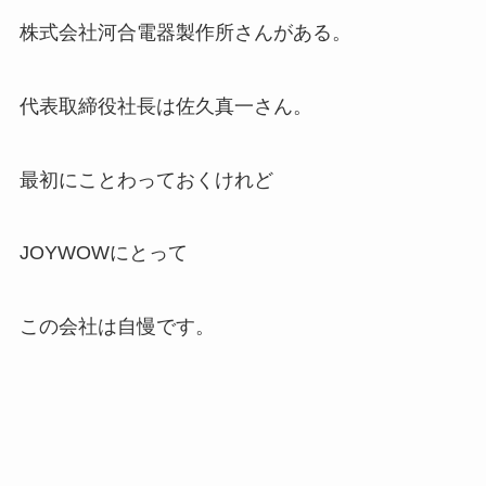
株式会社河合電器製作所さんがある。
代表取締役社長は佐久真一さん。
最初にことわっておくけれど
JOYWOWにとって
この会社は自慢です。