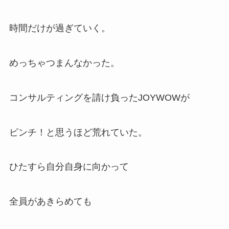
時間だけが過ぎていく。
めっちゃつまんなかった。
コンサルティングを請け負ったJOYWOWが
ピンチ！と思うほど荒れていた。
ひたすら自分自身に向かって
全員があきらめても