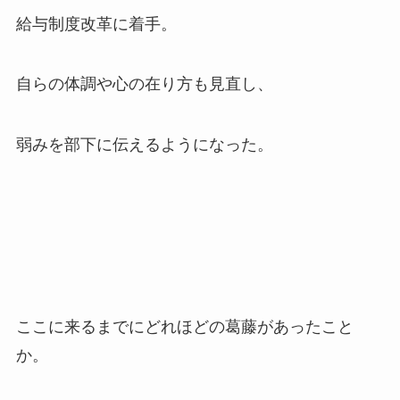
給与制度改革に着手。
自らの体調や心の在り方も見直し、
弱みを部下に伝えるようになった。
ここに来るまでにどれほどの葛藤があったこと
か。