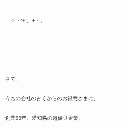
☆・:+:。+・。
さて。
うちの会社の古くからのお得意さまに、
創業88年、愛知県の超優良企業、