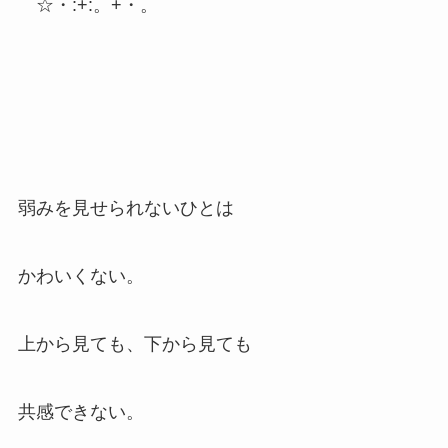
☆・:+:。+・。
弱みを見せられないひとは
かわいくない。
上から見ても、下から見ても
共感できない。