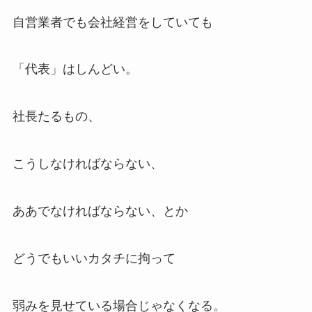
自営業者でも会社経営をしていても
「代表」はしんどい。
社長たるもの、
こうしなければならない、
ああでなければならない、とか
どうでもいいカタチに拘って
弱みを見せている場合じゃなくなる。