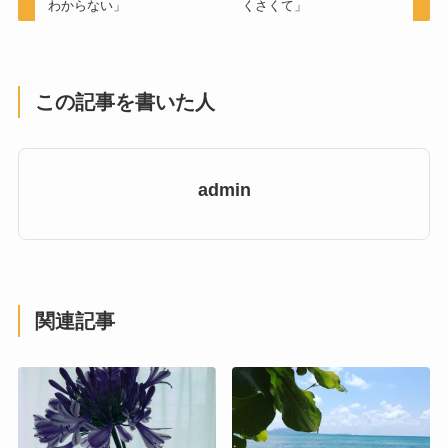
わからない」
くさくて」
この記事を書いた人
admin
関連記事