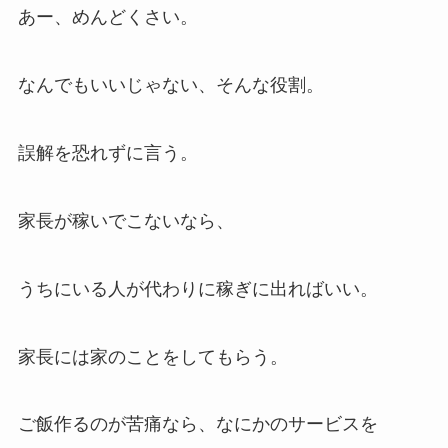
あー、めんどくさい。
なんでもいいじゃない、そんな役割。
誤解を恐れずに言う。
家長が稼いでこないなら、
うちにいる人が代わりに稼ぎに出ればいい。
家長には家のことをしてもらう。
ご飯作るのが苦痛なら、なにかのサービスを