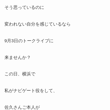
そう思っているのに
変われない自分を感じているなら
9月3日のトークライブに
来ませんか？
この日、横浜で
私がナビゲート役をして、
佐久さんご本人が