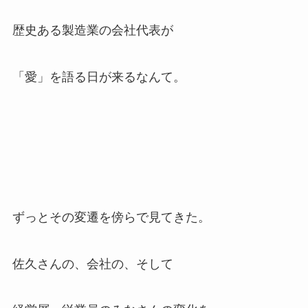
歴史ある製造業の会社代表が
「愛」を語る日が来るなんて。
ずっとその変遷を傍らで見てきた。
佐久さんの、会社の、そして