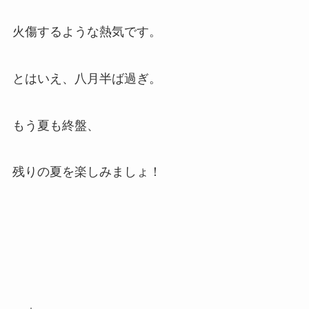
火傷するような熱気です。
とはいえ、八月半ば過ぎ。
もう夏も終盤、
残りの夏を楽しみましょ！