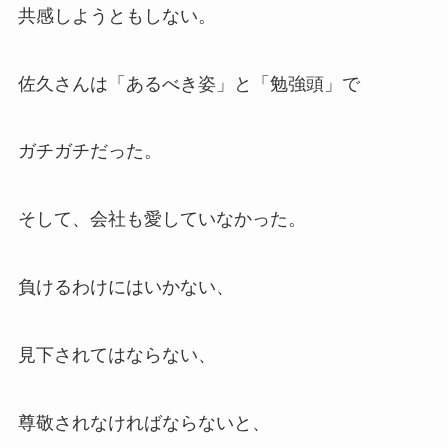
共感しようともしない。
佐久さんは「あるべき姿」と「勉強頭」で
ガチガチだった。
そして、会社も愛していなかった。
負けるわけにはいかない、
見下されてはならない、
尊敬されなければならないと、