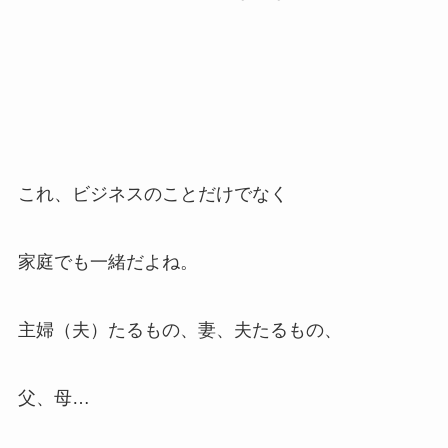
これ、ビジネスのことだけでなく
家庭でも一緒だよね。
主婦（夫）たるもの、妻、夫たるもの、
父、母…