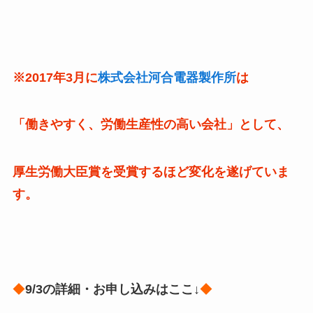
※2017年3月に
株式会社河合電器製作所
は
「働きやすく、労働生産性の高い会社」として、
厚生労働大臣賞を受賞するほど変化を遂げていま
す。
◆
9/3の詳細・お申し込みはここ↓
◆