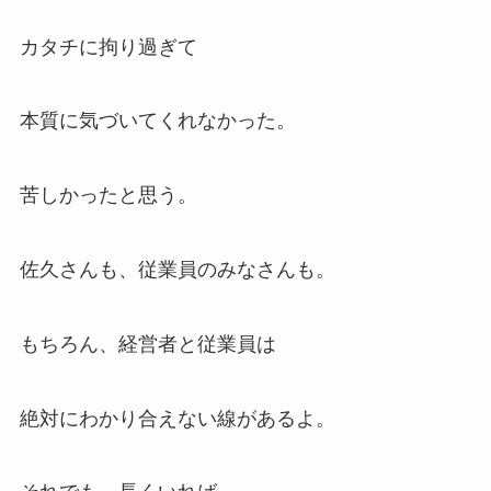
カタチに拘り過ぎて
本質に気づいてくれなかった。
苦しかったと思う。
佐久さんも、従業員のみなさんも。
もちろん、経営者と従業員は
絶対にわかり合えない線があるよ。