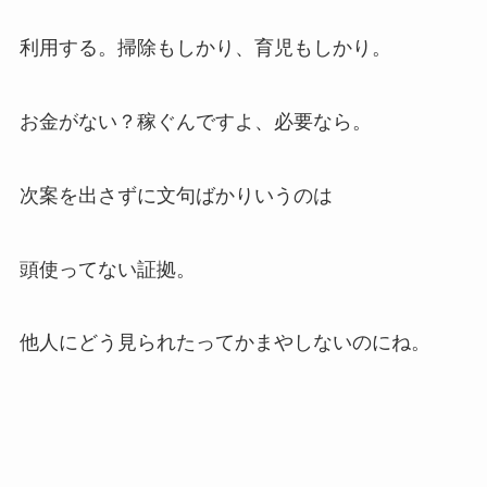
利用する。掃除もしかり、育児もしかり。
お金がない？稼ぐんですよ、必要なら。
次案を出さずに文句ばかりいうのは
頭使ってない証拠。
他人にどう見られたってかまやしないのにね。