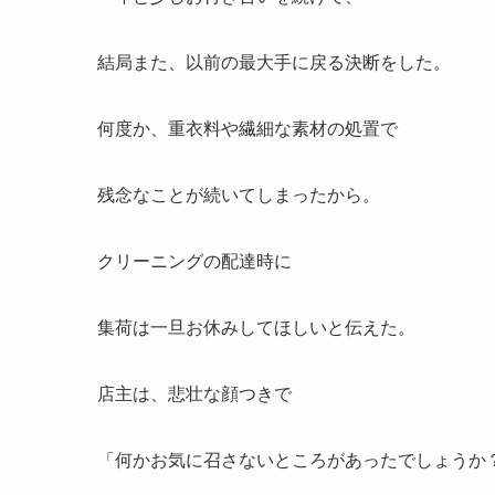
結局また、以前の最大手に戻る決断をした。
何度か、重衣料や繊細な素材の処置で
残念なことが続いてしまったから。
クリーニングの配達時に
集荷は一旦お休みしてほしいと伝えた。
店主は、悲壮な顔つきで
「何かお気に召さないところがあったでしょうか