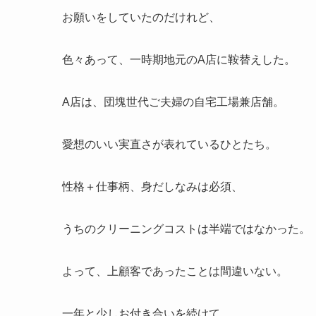
お願いをしていたのだけれど、
色々あって、一時期地元のA店に鞍替えした。
A店は、団塊世代ご夫婦の自宅工場兼店舗。
愛想のいい実直さが表れているひとたち。
性格＋仕事柄、身だしなみは必須、
うちのクリーニングコストは半端ではなかった。
よって、上顧客であったことは間違いない。
一年と少しお付き合いを続けて、