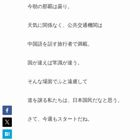
今朝の那覇は曇り。
天気に関係なく、公共交通機関は
中国語を話す旅行者で満載。
国が違えば常識が違う。
そんな場面でふと遠慮して
道を譲る私たちは、日本国民だなと思う。
さて、今週もスタートだね。