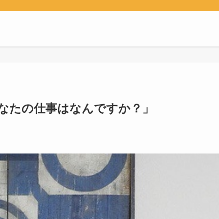
FE*「あなたの仕事はなんですか？」