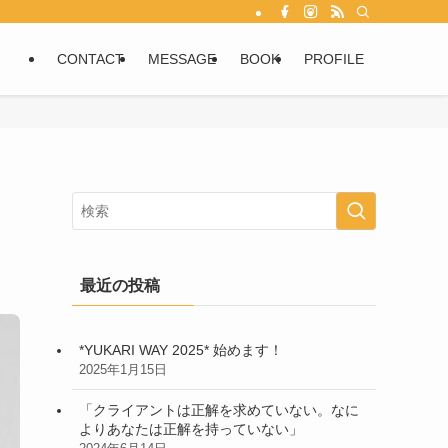
CONTACT
MESSAGE
BOOK
PROFILE
最近の投稿
*YUKARI WAY 2025* 始めます！
2025年1月15日
「クライアントは正解を求めていない。なに
よりあなたは正解を持っていない」