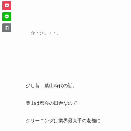
☆・:+:。+・。
少し昔、葉山時代の話。
葉山は都会の田舎なので、
クリーニングは業界最大手の老舗に