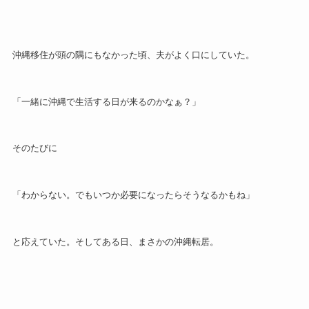
沖縄移住が頭の隅にもなかった頃、夫がよく口にしていた。
「一緒に沖縄で生活する日が来るのかなぁ？」
そのたびに
「わからない。でもいつか必要になったらそうなるかもね」
と応えていた。そしてある日、まさかの沖縄転居。