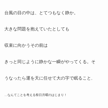
台風の目の中は、とてつもなく静か。
大きな問題を抱えていたとしても
収束に向かうその前は
きっと同じように静かな一瞬がやってくる。そ
うなったら運を天に任せて大の字で眠ること
。
…なんてことを考える祭日月曜のはじまり！