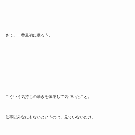
さて、一番最初に戻ろう。
こういう気持ちの動きを体感して気づいたこと。
仕事以外なにもないというのは、見ていないだけ。