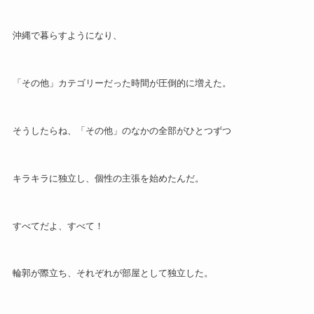
沖縄で暮らすようになり、
「その他」カテゴリーだった時間が圧倒的に増えた。
そうしたらね、「その他」のなかの全部がひとつずつ
キラキラに独立し、個性の主張を始めたんだ。
すべてだよ、すべて！
輪郭が際立ち、それぞれが部屋として独立した。