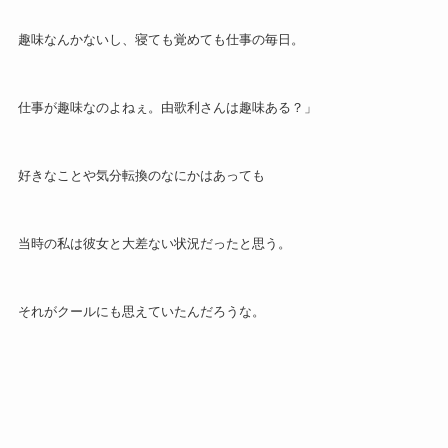
趣味なんかないし、寝ても覚めても仕事の毎日。
仕事が趣味なのよねぇ。由歌利さんは趣味ある？」
好きなことや気分転換のなにかはあっても
当時の私は彼女と大差ない状況だったと思う。
それがクールにも思えていたんだろうな。