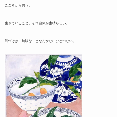
こころから思う。
生きていること、それ自体が素晴らしい。
気づけば、無駄なことなんかなにひとつない。