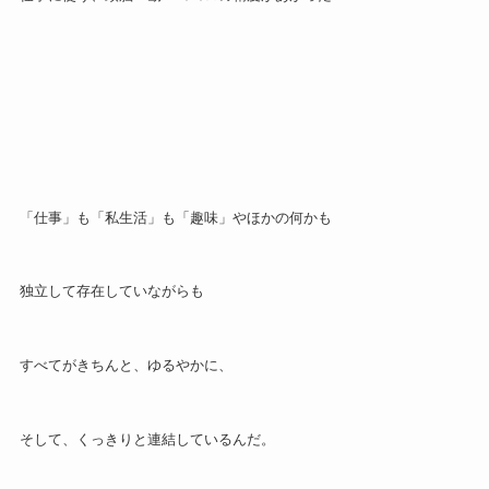
「仕事」も「私生活」も「趣味」やほかの何かも
独立して存在していながらも
すべてがきちんと、ゆるやかに、
そして、くっきりと連結しているんだ。