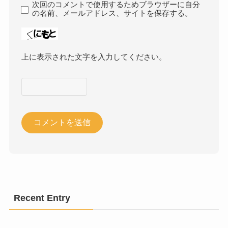
次回のコメントで使用するためブラウザーに自分
の名前、メールアドレス、サイトを保存する。
上に表示された文字を入力してください。
Recent Entry