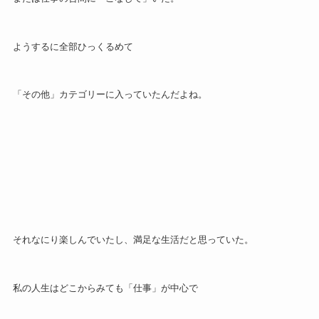
ようするに全部ひっくるめて
「その他」カテゴリーに入っていたんだよね。
それなにり楽しんでいたし、満足な生活だと思っていた。
私の人生はどこからみても「仕事」が中心で