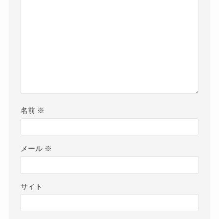
名前
※
メール
※
サイト