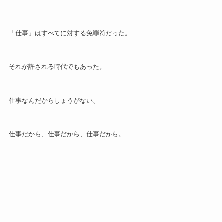
「仕事」はすべてに対する免罪符だった。
それが許される時代でもあった。
仕事なんだからしょうがない、
仕事だから、仕事だから、仕事だから。