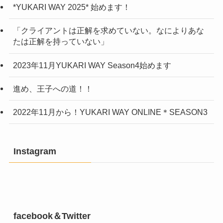
*YUKARI WAY 2025* 始めます！
「クライアントは正解を求めていない。なによりあな
たは正解を持っていない」
2023年11月YUKARI WAY Season4始めます
進め、王子への道！！
2022年11月から！YUKARI WAY ONLINE＊SEASON3
Instagram
facebook＆Twitter