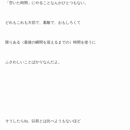
「空いた時間」にやることなんかひとつもない。
どれもこれも大切で、素敵で、おもしろくて
限りある（最後の瞬間を迎えるまでの）時間を使うに
ふさわしいことばかりなんだよ。
そうしたらね、以前とは比べようもないほど