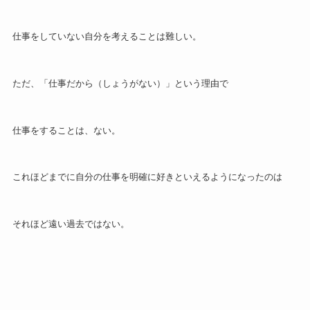
仕事をしていない自分を考えることは難しい。
ただ、「仕事だから（しょうがない）」という理由で
仕事をすることは、ない。
これほどまでに自分の仕事を明確に好きといえるようになったのは
それほど遠い過去ではない。