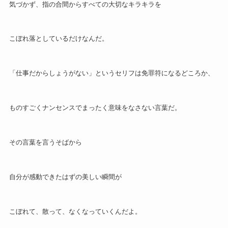
気づかず、指の合間からすべての大切なキラキラを
こぼれ落としているだけなんだ。
「仕事だからしょうがない」というセリフは免罪符になるどころか、
ものすごくナンセンスでまったく意味をなさない言葉だ。
その言葉を言うそばから
自分が感動できたはずの美しい瞬間が
こぼれて、散って、なくなっていくんだよ。