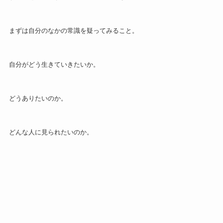
まずは自分のなかの常識を疑ってみること。
自分がどう生きていきたいか。
どうありたいのか。
どんな人に見られたいのか。