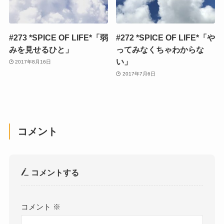
#273 *SPICE OF LIFE*「弱
#272 *SPICE OF LIFE*「や
みを見せるひと」
ってみなくちゃわからな
い」
2017年8月16日
2017年7月6日
コメント
コメントする
コメント
※