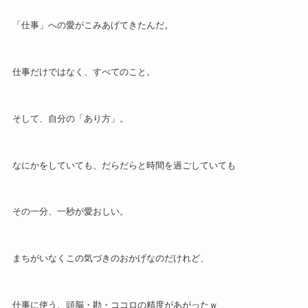
「仕事」への愛がこみあげてきたんだ。
仕事だけではなく、すべてのこと。
そして、自分の「あり方」。
なにかをしていても、だらだらと時間を過ごしていても
その一分、一秒が愛おしい。
まちがいなくこの気づきのおかげなのだけれど、
仕事に使う、頭脳・勘・ココロの精度があがったｗ