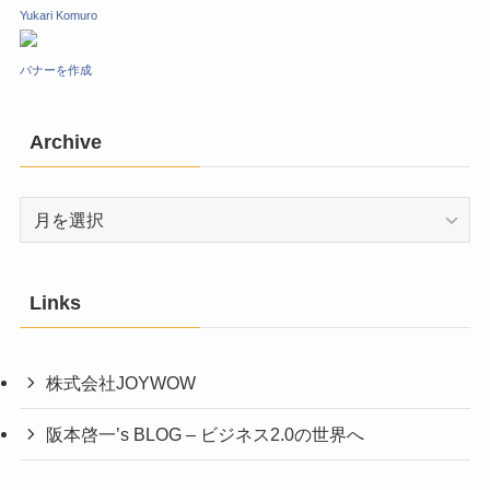
Yukari Komuro
バナーを作成
Archive
Archive
Links
株式会社JOYWOW
阪本啓一’s BLOG – ビジネス2.0の世界へ