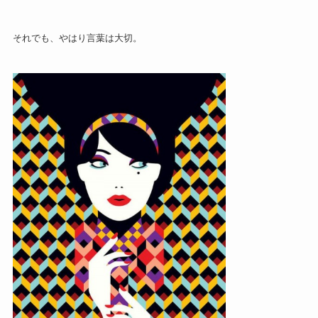
それでも、やはり言葉は大切。