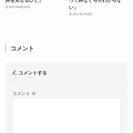
い」
2017年8月16日
2017年7月6日
コメント
コメントする
コメント
※