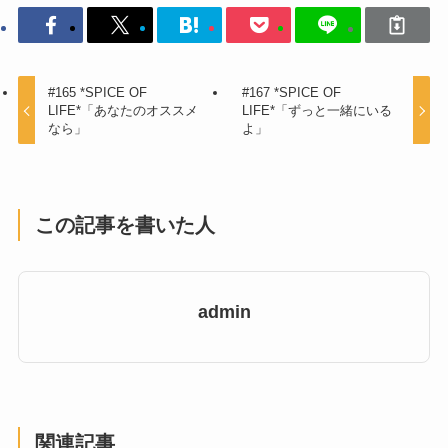
#165 *SPICE OF
#167 *SPICE OF
LIFE*「あなたのオススメ
LIFE*「ずっと一緒にいる
なら」
よ」
この記事を書いた人
admin
関連記事