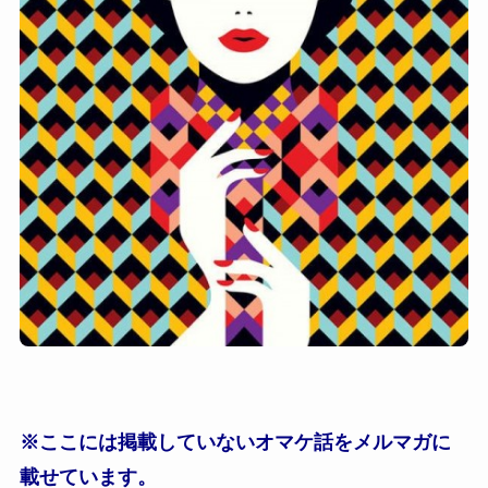
※ここには掲載していないオマケ話をメルマガに
載せています。