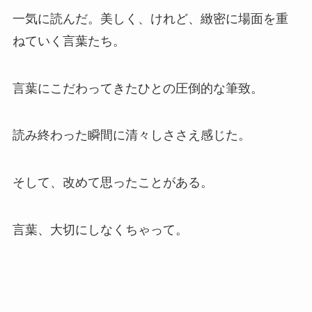
一気に読んだ。美しく、けれど、緻密に場面を重
ねていく言葉たち。
言葉にこだわってきたひとの圧倒的な筆致。
読み終わった瞬間に清々しささえ感じた。
そして、改めて思ったことがある。
言葉、大切にしなくちゃって。