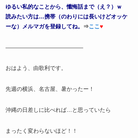
ゆるい私的なことから、懺悔話まで（え？）ｗ
読みたい方は…携帯（のわりには長いけどオッケ
ーな）メルマガを登録してね。
⇒
ここ
♥
——————————————
おはよう、由歌利です。
先週の横浜、名古屋、暑かったー！
沖縄の日差しに比べれば…と思っていたら
まったく変わらないほど！！