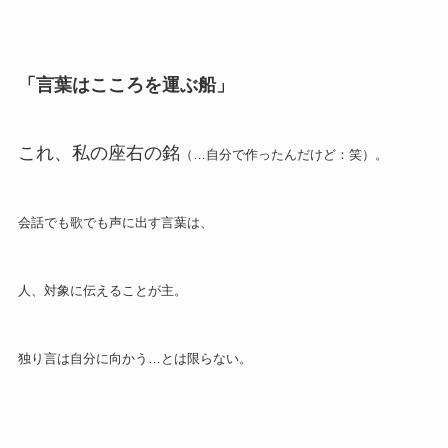
「言葉はこころを運ぶ船」
これ、私の座右の銘
（…自分で作ったんだけど：笑）。
会話でも歌でも声に出す言葉は、
人、対象に伝えることが主。
独り言は自分に向かう…とは限らない。