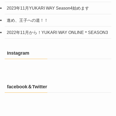
2023年11月YUKARI WAY Season4始めます
進め、王子への道！！
2022年11月から！YUKARI WAY ONLINE＊SEASON3
Instagram
facebook＆Twitter