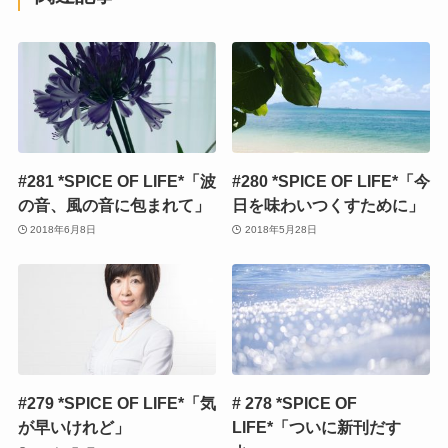
#281 *SPICE OF LIFE*「波
#280 *SPICE OF LIFE*「今
の音、風の音に包まれて」
日を味わいつくすために」
2018年6月8日
2018年5月28日
#279 *SPICE OF LIFE*「気
# 278 *SPICE OF
が早いけれど」
LIFE*「ついに新刊だす