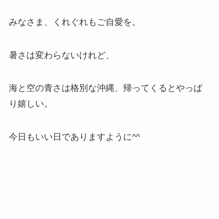
みなさま、くれぐれもご自愛を。
暑さは変わらないけれど、
海と空の青さは格別な沖縄、帰ってくるとやっぱ
り嬉しい。
今日もいい日でありますように^^