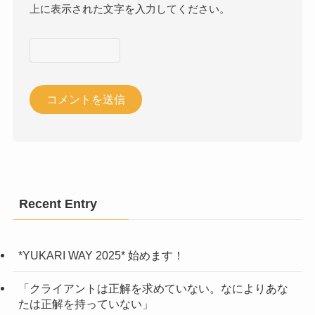
上に表示された文字を入力してください。
Recent Entry
*YUKARI WAY 2025* 始めます！
「クライアントは正解を求めていない。なによりあな
たは正解を持っていない」