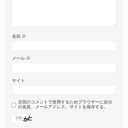
名前
※
メール
※
サイト
次回のコメントで使用するためブラウザーに自分
の名前、メールアドレス、サイトを保存する。