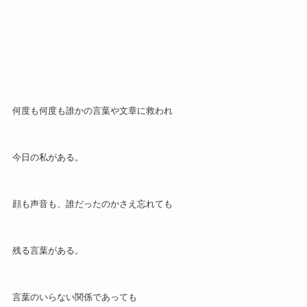
何度も何度も誰かの言葉や文章に救われ
今日の私がある。
顔も声音も、誰だったのかさえ忘れても
残る言葉がある。
言葉のいらない関係であっても