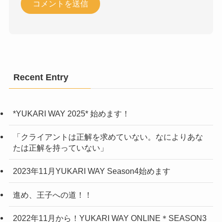
Recent Entry
*YUKARI WAY 2025* 始めます！
「クライアントは正解を求めていない。なによりあな
たは正解を持っていない」
2023年11月YUKARI WAY Season4始めます
進め、王子への道！！
2022年11月から！YUKARI WAY ONLINE＊SEASON3