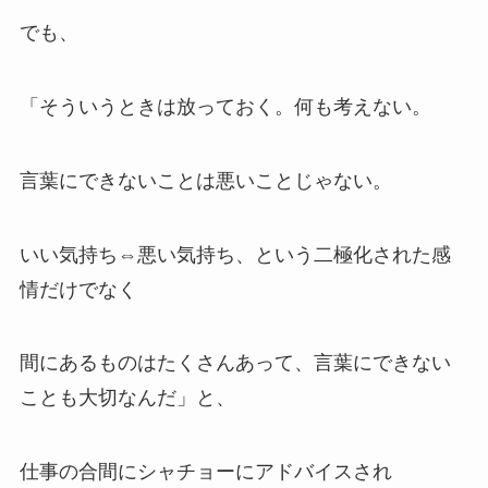
でも、
「そういうときは放っておく。何も考えない。
言葉にできないことは悪いことじゃない。
いい気持ち⇔悪い気持ち、という二極化された感
情だけでなく
間にあるものはたくさんあって、言葉にできない
ことも大切なんだ」と、
仕事の合間にシャチョーにアドバイスされ