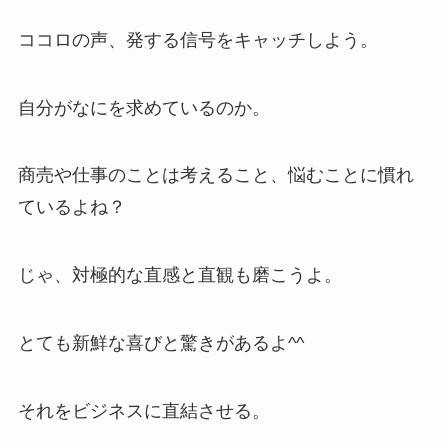
ココロの声、発する信号をキャッチしよう。
自分がなにを求めているのか。
商売や仕事のことは考えること、悩むことに慣れ
ているよね？
じゃ、対極的な直感と直観も磨こうよ。
とても新鮮な喜びと驚きがあるよ^^
それをビジネスに直結させる。