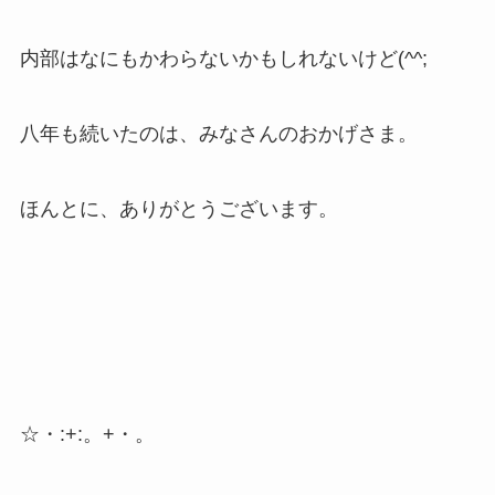
内部はなにもかわらないかもしれないけど(^^;
八年も続いたのは、みなさんのおかげさま。
ほんとに、ありがとうございます。
☆・:+:。+・。