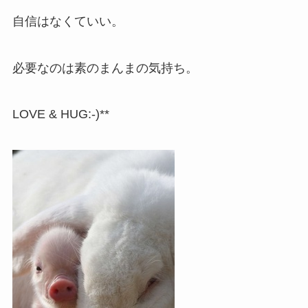
自信はなくていい。
必要なのは素のまんまの気持ち。
LOVE & HUG:-)**