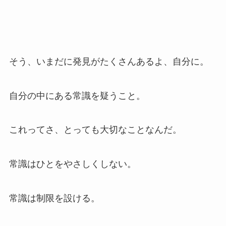
そう、いまだに発見がたくさんあるよ、自分に。
自分の中にある常識を疑うこと。
これってさ、とっても大切なことなんだ。
常識はひとをやさしくしない。
常識は制限を設ける。