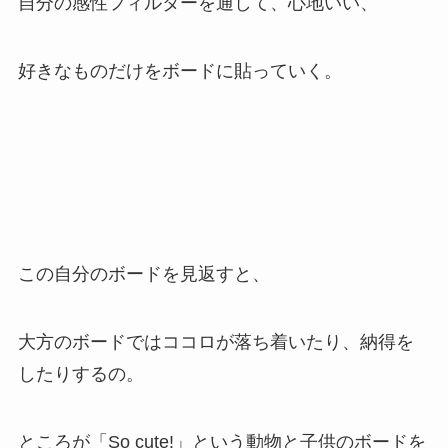
自分の感性フィルターを通して、心地いい、
好きなものだけをボードに貼っていく。
この自分のボードを見返すと、
大方のボードではココロが落ち着いたり、納得を
したりするの。
ところが「So cute!」という動物と子供のボードを