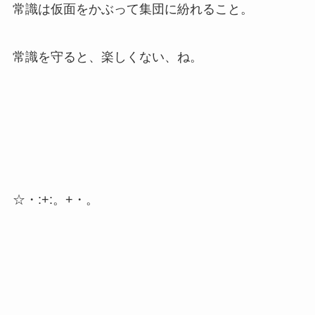
常識は仮面をかぶって集団に紛れること。
常識を守ると、楽しくない、ね。
☆・:+:。+・。