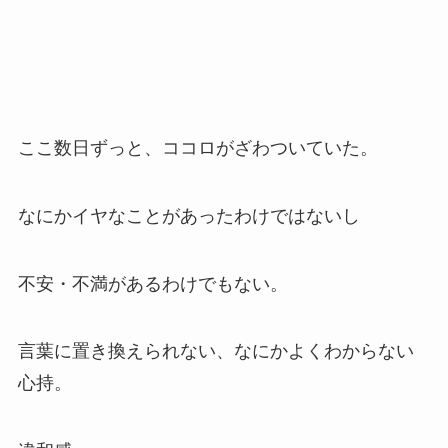
ここ数日ずっと、ココロがざわついていた。
なにかイヤなことがあったわけではないし
不安・不満があるわけでもない。
言葉に置き換えられない、なにかよくわからない
心持。