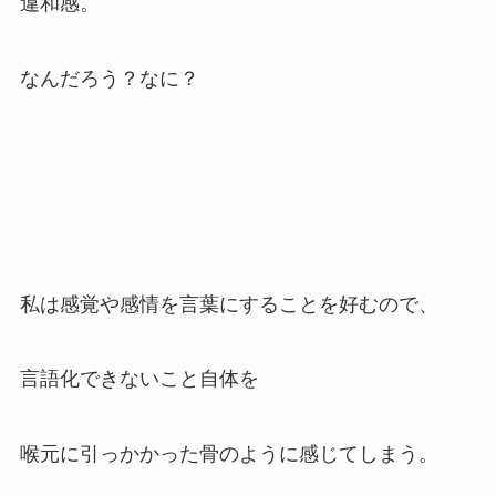
違和感。
なんだろう？なに？
私は感覚や感情を言葉にすることを好むので、
言語化できないこと自体を
喉元に引っかかった骨のように感じてしまう。