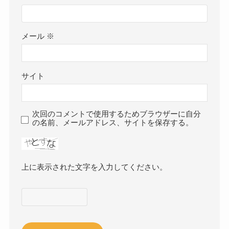
メール
※
サイト
次回のコメントで使用するためブラウザーに自分
の名前、メールアドレス、サイトを保存する。
上に表示された文字を入力してください。