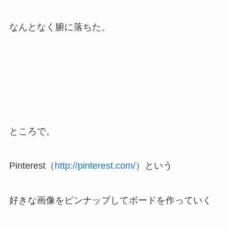
なんとなく腑に落ちた。
ところで。
Pinterest（
http://pinterest.com/
）という
好きな画像をピンナップしてボードを作っていく