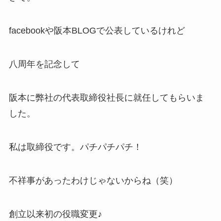
facebookや阪本BLOGで公表しているけれど
八周年を記念して
阪本に弊社の代表取締役社長に就任してもらいま
した。
私は取締役です。パチパチパチ！
不祥事があったわけじゃないからね（笑）
創立以来初の役職変更♪