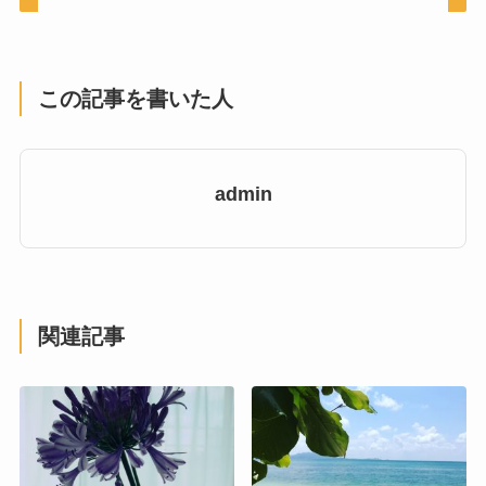
この記事を書いた人
admin
関連記事