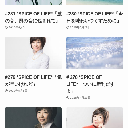
#281 *SPICE OF LIFE*「波
#280 *SPICE OF LIFE*「今
の音、風の音に包まれて」
日を味わいつくすために」
2018年6月8日
2018年5月28日
#279 *SPICE OF LIFE*「気
# 278 *SPICE OF
が早いけれど」
LIFE*「ついに新刊だす
よ」
2018年5月5日
2018年4月25日