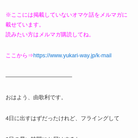
※ここには掲載していないオマケ話をメルマガに
載せています。
読みたい方はメルマガ購読してね。
ここから⇒
https://www.yukari-way.jp/k-mail
————————————
おはよう、由歌利です。
4日に出すはずだったけれど、フライングして