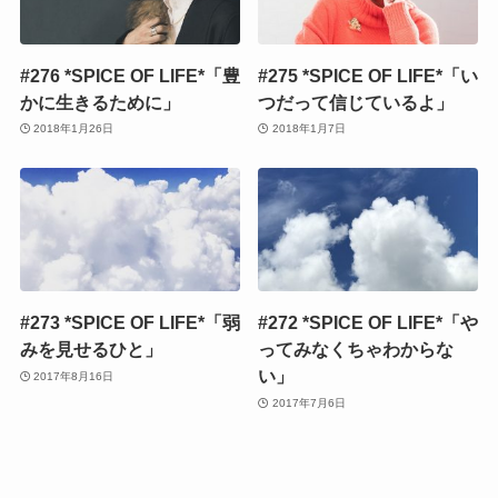
#276 *SPICE OF LIFE*「豊
#275 *SPICE OF LIFE*「い
かに生きるために」
つだって信じているよ」
2018年1月26日
2018年1月7日
#273 *SPICE OF LIFE*「弱
#272 *SPICE OF LIFE*「や
みを見せるひと」
ってみなくちゃわからな
い」
2017年8月16日
2017年7月6日