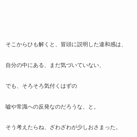
そこからひも解くと、冒頭に説明した違和感は、
自分の中にある、まだ気づいていない、
でも、そろそろ気付くはずの
嘘や常識への反発なのだろうな、と。
そう考えたらね、ざわざわが少しおさまった。