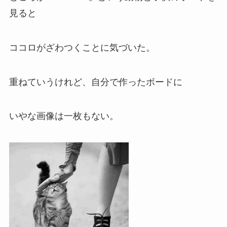
見ると
ココロがざわつくことに気づいた。
重ねていうけれど、自分で作ったボードに
いやな画像は一枚もない。