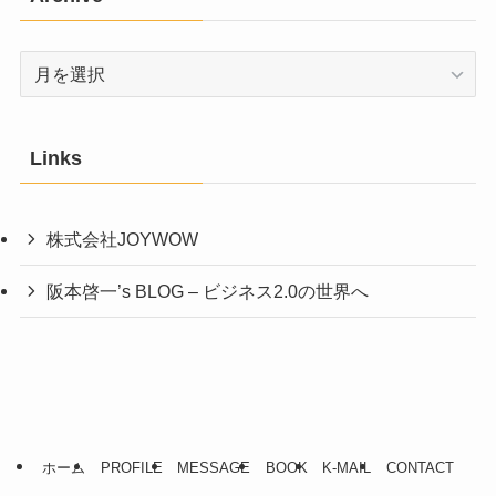
Archive
Links
株式会社JOYWOW
阪本啓一’s BLOG – ビジネス2.0の世界へ
ホーム
PROFILE
MESSAGE
BOOK
K-MAIL
CONTACT