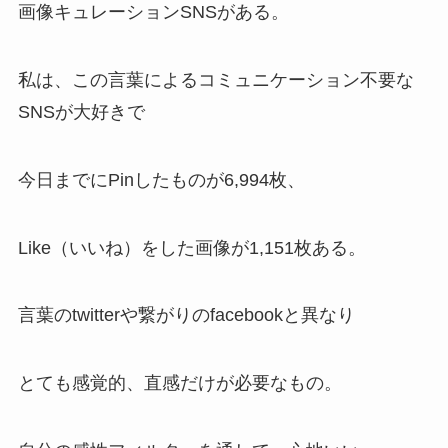
画像キュレーションSNSがある。
私は、この言葉によるコミュニケーション不要な
SNSが大好きで
今日までにPinしたものが6,994枚、
Like（いいね）をした画像が1,151枚ある。
言葉のtwitterや繋がりのfacebookと異なり
とても感覚的、直感だけが必要なもの。