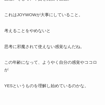
これはJOYWOWが大事にしていること。
考えることをやめないと
思考に邪魔されて使えない感覚なんだね。
この年齢になって、ようやく自分の感覚やココロ
が
YESというものを理解し始めているのかな。