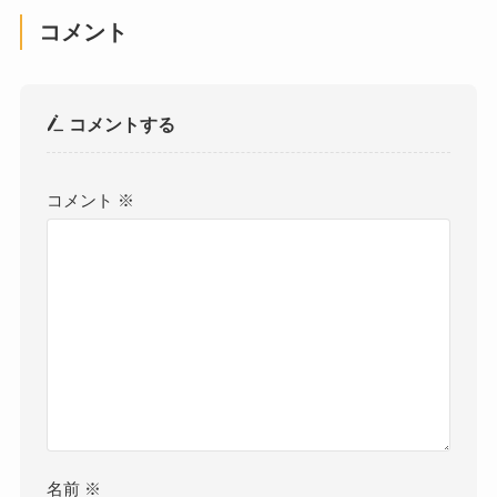
コメント
コメントする
コメント
※
名前
※