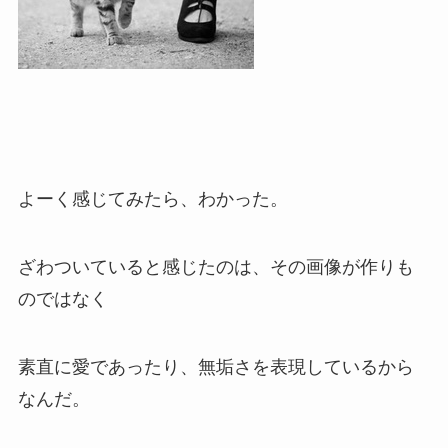
よーく感じてみたら、わかった。
ざわついていると感じたのは、その画像が作りも
のではなく
素直に愛であったり、無垢さを表現しているから
なんだ。