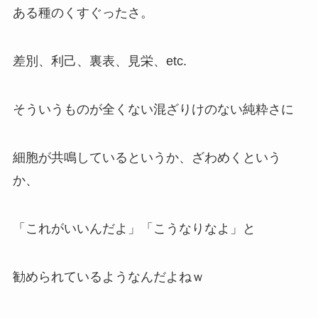
ある種のくすぐったさ。
差別、利己、裏表、見栄、etc.
そういうものが全くない混ざりけのない純粋さに
細胞が共鳴しているというか、ざわめくという
か、
「これがいいんだよ」「こうなりなよ」と
勧められているようなんだよねｗ