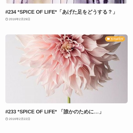
#234 *SPICE OF LIFE*「あげた足をどうする？」
2016年2月29日
K-mail-BN
#233 *SPICE OF LIFE* 「誰かのために…」
2016年2月22日