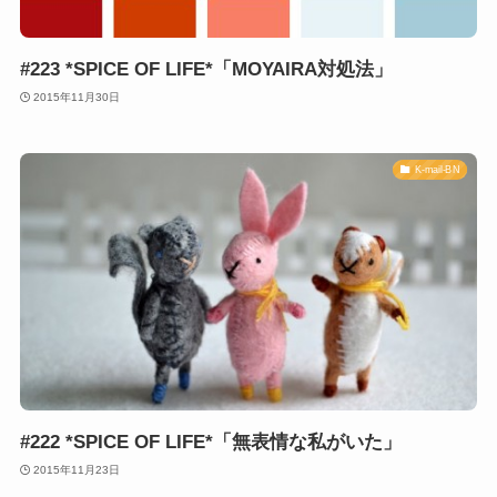
#223 *SPICE OF LIFE*「MOYAIRA対処法」
2015年11月30日
K-mail-BN
#222 *SPICE OF LIFE*「無表情な私がいた」
2015年11月23日