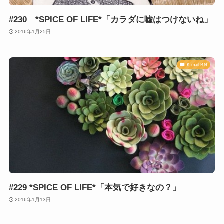
#230 *SPICE OF LIFE*「カラダに嘘はつけないね」
2016年1月25日
K-mail-BN
#229 *SPICE OF LIFE*「本気で好きなの？」
2016年1月13日