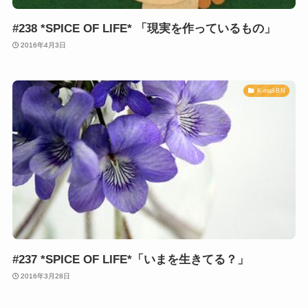
#238 *SPICE OF LIFE* 「現実を作っているもの」
2016年4月3日
K-mail-BN
#237 *SPICE OF LIFE*「いまを生きてる？」
2016年3月28日