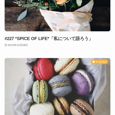
#227 *SPICE OF LIFE*「私について語ろう」
2015年12月28日
K-mail-BN