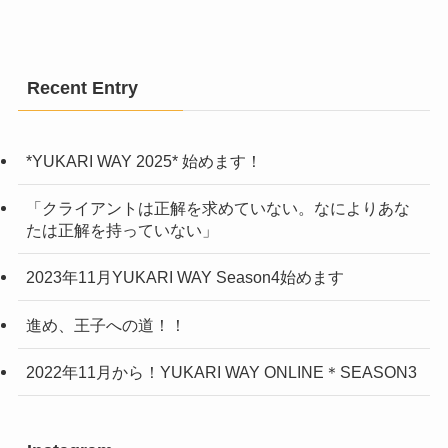
Recent Entry
*YUKARI WAY 2025* 始めます！
「クライアントは正解を求めていない。なによりあな
たは正解を持っていない」
2023年11月YUKARI WAY Season4始めます
進め、王子への道！！
2022年11月から！YUKARI WAY ONLINE＊SEASON3