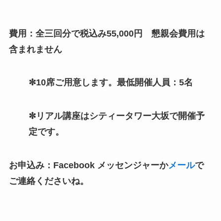
費用：全三回分で税込み55,000円 懇親会費用は
含まれません
✼10席ご用意します。最低開催人員：5名
✼リアル講座はシティータワー大坂で開催予
定です。
お申込み：Facebook メッセンジャーか
メール
で
ご連絡くださいね。