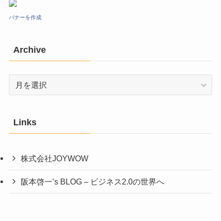
バナーを作成
Archive
Archive
Links
株式会社JOYWOW
阪本啓一’s BLOG – ビジネス2.0の世界へ