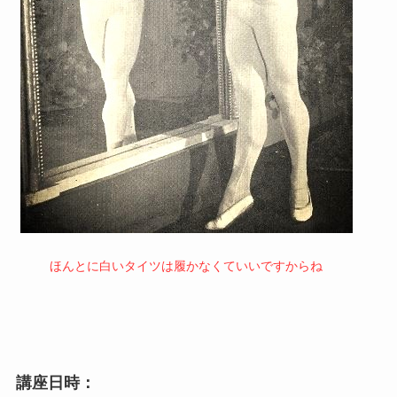
ほんとに白いタイツは履かなくていいですからね
講座日時：