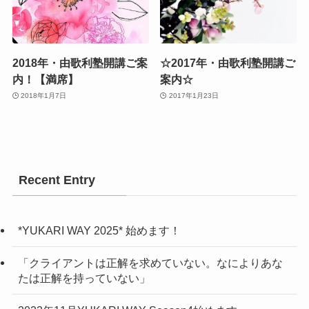
2018年・由歌利塾開講ご案
☆2017年・由歌利塾開講ご
内！【満席】
案内☆
2018年1月7日
2017年1月23日
Recent Entry
*YUKARI WAY 2025* 始めます！
「クライアントは正解を求めていない。なによりあな
たは正解を持っていない」