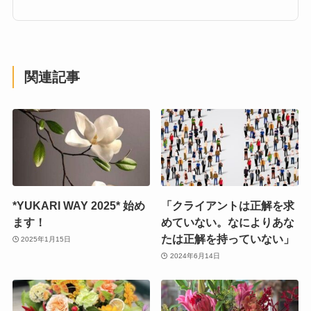
関連記事
*YUKARI WAY 2025* 始め
「クライアントは正解を求
ます！
めていない。なによりあな
たは正解を持っていない」
2025年1月15日
2024年6月14日