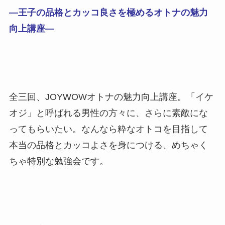
―王子の品格とカッコ良さを極めるオトナの魅力
向上講座―
全三回、JOYWOWオトナの魅力向上講座。「イケ
オジ」と呼ばれる男性の方々に、さらに素敵にな
ってもらいたい。なんなら粋なオトコを目指して
本当の品格とカッコよさを身につける、めちゃく
ちゃ特別な勉強会です。