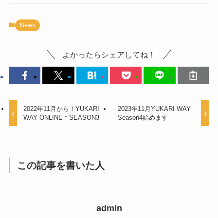
News
よかったらシェアしてね！
2022年11月から！YUKARI
2023年11月YUKARI WAY
WAY ONLINE＊SEASON3
Season4始めます
この記事を書いた人
admin