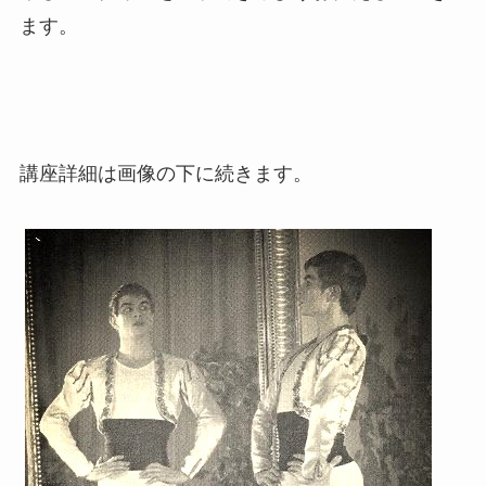
ます。
講座詳細は画像の下に続きます。