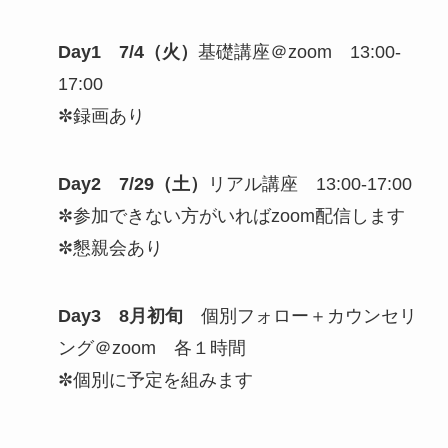
Day1 7/4（火）
基礎講座＠zoom 13:00-
17:00
✼録画あり
Day2 7/29（土）
リアル講座 13:00-17:00
✼参加できない方がいればzoom配信します
✼懇親会あり
Day3 8月初旬
個別フォロー＋カウンセリ
ング＠zoom 各１時間
✼個別に予定を組みます