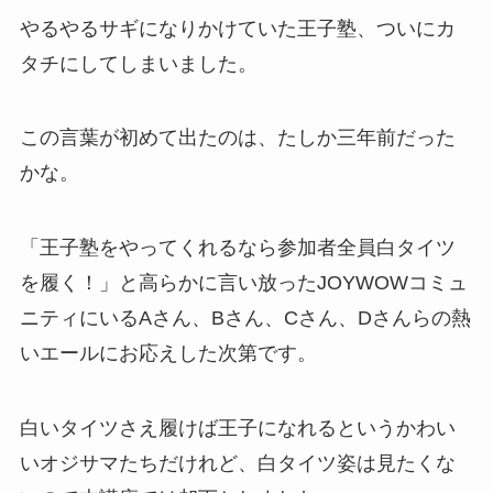
やるやるサギになりかけていた王子塾、ついにカ
タチにしてしまいました。
この言葉が初めて出たのは、たしか三年前だった
かな。
「王子塾をやってくれるなら参加者全員白タイツ
を履く！」と高らかに言い放ったJOYWOWコミュ
ニティにいるAさん、Bさん、Cさん、Dさんらの熱
いエールにお応えした次第です。
白いタイツさえ履けば王子になれるというかわい
いオジサマたちだけれど、白タイツ姿は見たくな