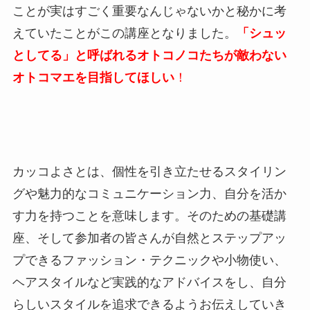
ことが実はすごく重要なんじゃないかと秘かに考
えていたことがこの講座となりました。
「シュッ
としてる」と呼ばれるオトコノコたちが敵わない
オトコマエを目指してほしい
！
カッコよさとは、個性を引き立たせるスタイリン
グや魅力的なコミュニケーション力、自分を活か
す力を持つことを意味します。そのための基礎講
座、そして参加者の皆さんが自然とステップアッ
プできるファッション・テクニックや小物使い、
ヘアスタイルなど実践的なアドバイスをし、自分
らしいスタイルを追求できるようお伝えしていき