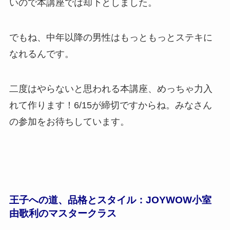
いので本講座では却下としました。
でもね、中年以降の男性はもっともっとステキに
なれるんです。
二度はやらないと思われる本講座、めっちゃ力入
れて作ります！6/15が締切ですからね。みなさん
の参加をお待ちしています。
王子への道、品格とスタイル：JOYWOW小室
由歌利のマスタークラス